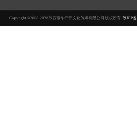
Copyright ©2008-2028 陕西铜华严评文化传媒有限公司 版权所有
陕ICP备