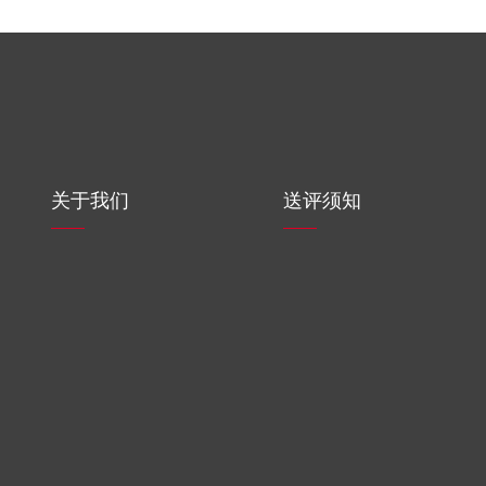
关于我们
送评须知