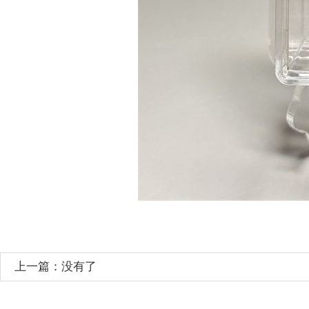
上一篇：没有了